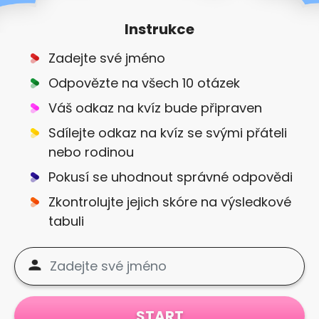
Instrukce
Zadejte své jméno
Odpovězte na všech 10 otázek
Váš odkaz na kvíz bude připraven
Sdílejte odkaz na kvíz se svými přáteli
nebo rodinou
Pokusí se uhodnout správné odpovědi
Zkontrolujte jejich skóre na výsledkové
tabuli
START